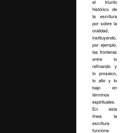
el triunfo
histórico de
la escritura
por sobre la
oralidad,
instituyendo,
por ejemplo,
las fronteras
entre lo
refinando y
lo prosaico,
lo alto y lo
bajo en
términos
espirituales.
En esta
línea la
escritura
funciona