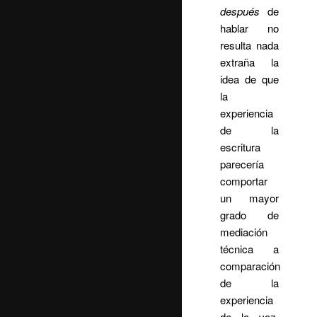
después
de
hablar no
resulta nada
extraña la
idea de que
la
experiencia
de la
escritura
parecería
comportar
un mayor
grado de
mediación
técnica a
comparación
de la
experiencia
de la voz,