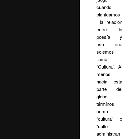
cuando
planteamos
la relación
entre la
poesía y
eso que
solemos
llamar
“Cultura”. Al
menos
hacia esta
parte del
globo,
términos
como
“cultura” o
“culto”
administran