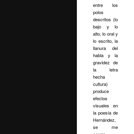
entre los
polos
descritos (lo
bajo y lo
alto, lo oral y
lo escrito, la
llanura del
habla y la
gravidez de
la letra
hecha
cultura)
produce
efectos
visuales en
la poesía de
Hernández,
se me