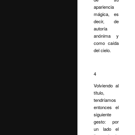
apariencia
mágica, es
decir, de
autoría
anónima y
como caída
del cielo.
4
Volviendo al
título,
tendríamos
entonces el
siguiente
gesto: por
un lado el