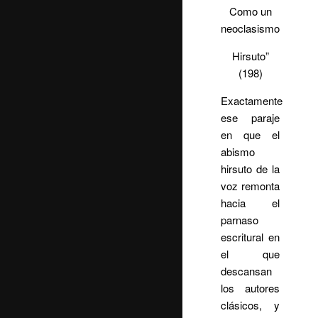
Como un
neoclasismo
Hirsuto”
(198)
Exactamente
ese paraje
en que el
abismo
hirsuto de la
voz remonta
hacia el
parnaso
escritural en
el que
descansan
los autores
clásicos, y