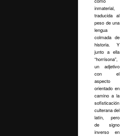
como
inmaterial,
traducida al
peso de una
lengua
colmada de
historia. Y
junto a ella
“horrísona”,
un adjetivo
con el
aspecto
orientado en
camino a la
sofisticación
culterana del
latín, pero
de signo
inverso en