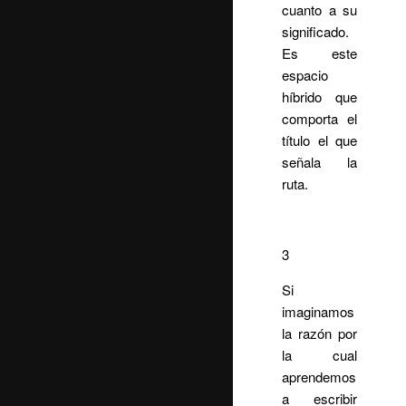
cuanto a su
significado.
Es este
espacio
híbrido que
comporta el
título el que
señala la
ruta.
3
Si
imaginamos
la razón por
la cual
aprendemos
a escribir