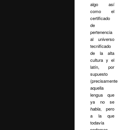
algo así
como el
certificado
de
pertenencia
al universo
tecnificado
de la alta
cultura y el
latín, por
supuesto
(precisamente
aquella
lengua que
ya no se
habla
, pero
a la que
todavía
podemos