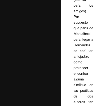
para los
amigos).
Por
supuesto
que partir de
Montalbetti
para llegar a
Hernández
es casi tan
antojadizo
cómo
pretender
encontrar
alguna
similitud en
las poéticas
de dos
autores tan