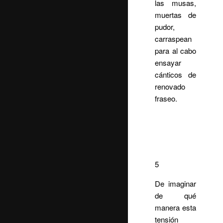
las musas,
muertas de
pudor,
carraspean
para al cabo
ensayar
cánticos de
renovado
fraseo.
5
De imaginar
de qué
manera esta
tensión