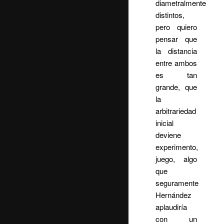
diametralmente
distintos,
pero quiero
pensar que
la distancia
entre ambos
es tan
grande, que
la
arbitrariedad
inicial
deviene
experimento,
juego, algo
que
seguramente
Hernández
aplaudiría
con un