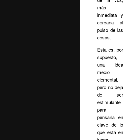
más
inmediata y
cercana al
pulso de las
cosas.
Esta es, por
supuesto,
una idea
medio
elemental,
pero no deja
de ser
estimulante
para
pensarla en
clave de lo
que está en
juego