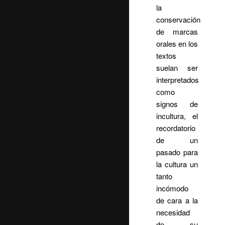
la
conservación
de marcas
orales en los
textos
suelan ser
interpretados
como
signos de
incultura, el
recordatorio
de un
pasado para
la cultura un
tanto
incómodo
de cara a la
necesidad
de su