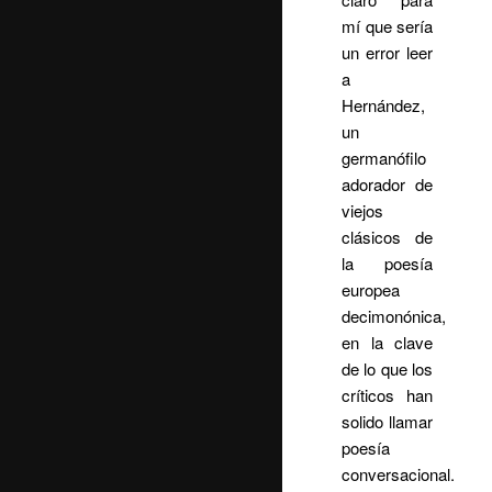
mí que sería
un error leer
a
Hernández,
un
germanófilo
adorador de
viejos
clásicos de
la poesía
europea
decimonónica,
en la clave
de lo que los
críticos han
solido llamar
poesía
conversacional.