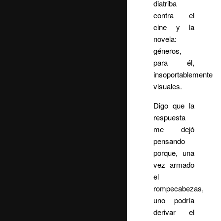
diatriba
contra el
cine y la
novela:
géneros,
para él,
insoportablemente
visuales.
Digo que la
respuesta
me dejó
pensando
porque, una
vez armado
el
rompecabezas,
uno podría
derivar el