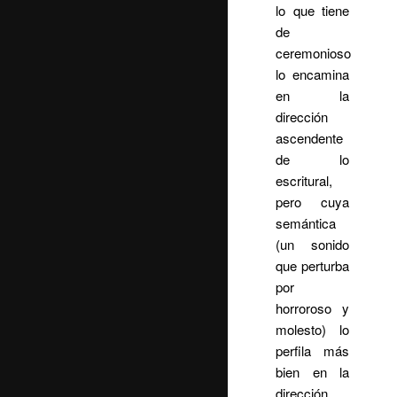
lo que tiene
de
ceremonioso
lo encamina
en la
dirección
ascendente
de lo
escritural,
pero cuya
semántica
(un sonido
que perturba
por
horroroso y
molesto) lo
perfila más
bien en la
dirección