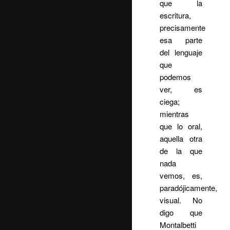
que la
escritura,
precisamente
esa parte
del lenguaje
que
podemos
ver, es
ciega;
mientras
que lo oral,
aquella otra
de la que
nada
vemos, es,
paradójicamente,
visual. No
digo que
Montalbetti