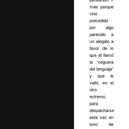
más porque
vino
precedida
por algo
parecido a
un alegato a
favor de lo
que él llamó
la “ceguera
del lenguaje”
y que le
valió, en el
otro
extremo,
para
despacharse
esta vez en
tono de