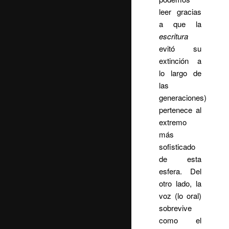
leer gracias
a que la
escritura
evitó su
extinción a
lo largo de
las
generaciones)
pertenece al
extremo
más
sofisticado
de esta
esfera. Del
otro lado, la
voz (lo oral)
sobrevive
como el