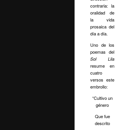
contraria: la
oralidad de
la vida
prosaica del
día a día.
Uno de los
poemas del
Sol Lila
resume en
cuatro
versos este
embrollo:
“Cultivo un
género
Que fue
descrito