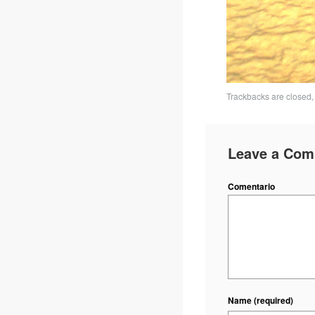
Trackbacks are closed,
Leave a Co
Comentario
Name
(required)